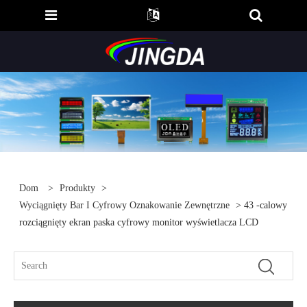
Dom
>
Produkty
>
Wyciągnięty Bar I Cyfrowy Oznakowanie Zewnętrzne
> 43 -calowy
rozciągnięty ekran paska cyfrowy monitor wyświetlacza LCD