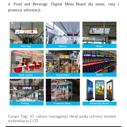
4. Food and Beverage: Digital Menu Board dla menu, ceny i
promocji informacji.
Gorące Tagi: 43 -calowy rozciągnięty ekran paska cyfrowy monitor
wyświetlacza LCD