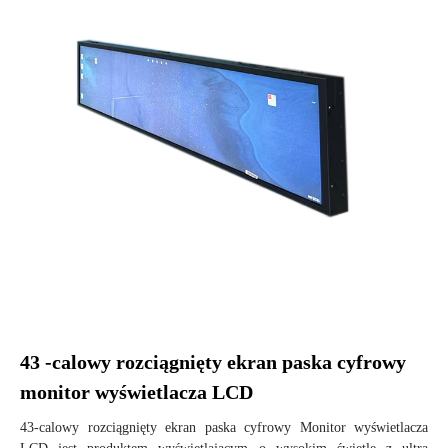
43 -calowy rozciągnięty ekran paska cyfrowy
monitor wyświetlacza LCD
43-calowy rozciągnięty ekran paska cyfrowy Monitor wyświetlacza