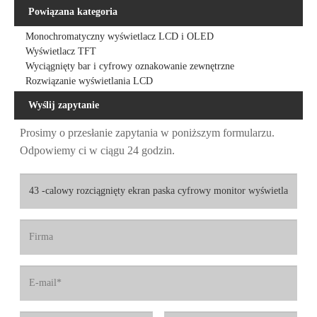
Powiązana kategoria
Monochromatyczny wyświetlacz LCD i OLED
Wyświetlacz TFT
Wyciągnięty bar i cyfrowy oznakowanie zewnętrzne
Rozwiązanie wyświetlania LCD
Wyślij zapytanie
Prosimy o przesłanie zapytania w poniższym formularzu.
Odpowiemy ci w ciągu 24 godzin.