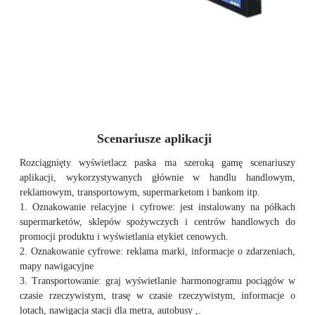
Scenariusze aplikacji
Rozciągnięty wyświetlacz paska ma szeroką gamę scenariuszy
aplikacji, wykorzystywanych głównie w handlu handlowym,
reklamowym, transportowym, supermarketom i bankom itp.
1. Oznakowanie relacyjne i cyfrowe: jest instalowany na półkach
supermarketów, sklepów spożywczych i centrów handlowych do
promocji produktu i wyświetlania etykiet cenowych.
2. Oznakowanie cyfrowe: reklama marki, informacje o zdarzeniach,
mapy nawigacyjne
3. Transportowanie: graj wyświetlanie harmonogramu pociągów w
czasie rzeczywistym, trasę w czasie rzeczywistym, informacje o
lotach, nawigacja stacji dla metra, autobusy ,.