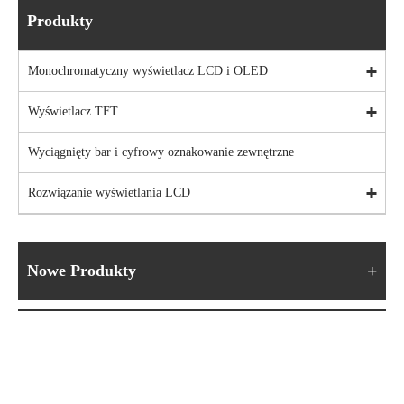
Produkty
Monochromatyczny wyświetlacz LCD i OLED
Wyświetlacz TFT
Wyciągnięty bar i cyfrowy oznakowanie zewnętrzne
Rozwiązanie wyświetlania LCD
Nowe Produkty