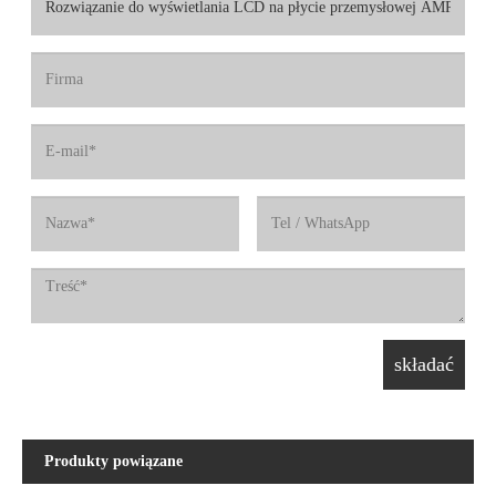
Produkty powiązane