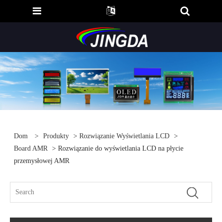
Dom
>
Produkty
>
Rozwiązanie Wyświetlania LCD
>
Board AMR
> Rozwiązanie do wyświetlania LCD na płycie
przemysłowej AMR