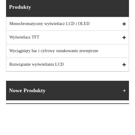
Produkty
Monochromatyczny wyświetlacz LCD i OLED
Wyświetlacz TFT
Wyciągnięty bar i cyfrowy oznakowanie zewnętrzne
Rozwiązanie wyświetlania LCD
Nowe Produkty