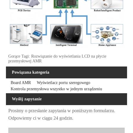
Gorące Tagi: Rozwiązanie do wyświetlania LCD na płycie
przemysłowej AMR
Powiązana kategoria
Board AMR
Wyświetlacz portu szeregowego
Kontrola przemysłowa wszystko w jednym urządzeniu
Wyślij zapytanie
Prosimy o przesłanie zapytania w poniższym formularzu.
Odpowiemy ci w ciągu 24 godzin.