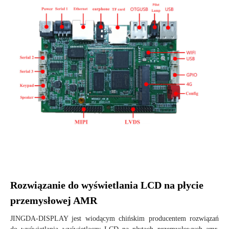
Rozwiązanie do wyświetlania LCD na płycie
przemysłowej AMR
JINGDA-DISPLAY jest wiodącym chińskim producentem rozwiązań