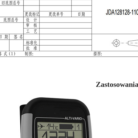
Zastosowani