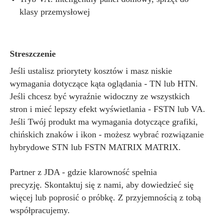
klasy przemysłowej
Streszczenie
Jeśli ustalisz priorytety kosztów i masz niskie
wymagania dotyczące kąta oglądania - TN lub HTN.
Jeśli chcesz być wyraźnie widoczny ze wszystkich
stron i mieć lepszy efekt wyświetlania - FSTN lub VA.
Jeśli Twój produkt ma wymagania dotyczące grafiki,
chińskich znaków i ikon - możesz wybrać rozwiązanie
hybrydowe STN lub FSTN MATRIX MATRIX.
Partner z JDA - gdzie klarowność spełnia
precyzję.
Skontaktuj się z nami, aby dowiedzieć się
więcej lub poprosić o próbkę. Z przyjemnością z tobą
współpracujemy.